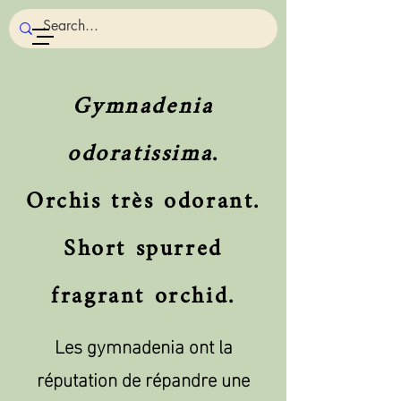
Gymnadenia
odoratissima
.
Orchis très odorant.
Short spurred
fragrant orchid.
Les gymnadenia ont la
réputation de répandre une