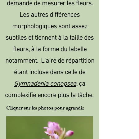
demande de mesurer les fleurs.
Les autres différences
morphologiques sont assez
subtiles et tiennent à la taille des
fleurs, à la forme du labelle
notamment. L'aire de répartition
étant incluse dans celle de
Gymnadenia conopsea
, ça
complexifie encore plus la tâche.
Cliquer sur les photos pour agrandir