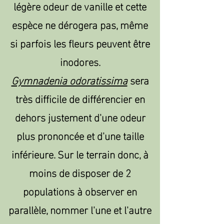
légère odeur de vanille et cette
espèce ne dérogera pas, même
si parfois les fleurs peuvent être
inodores.
Gymnadenia odoratissima
sera
très difficile de différencier en
dehors justement d'une odeur
plus prononcée et d'une taille
inférieure. Sur le terrain donc, à
moins de disposer de 2
populations à observer en
parallèle, nommer l'une et l'autre