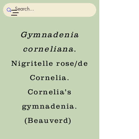
Gymnadenia
corneliana
.
Nigritelle rose/de
Cornelia.
Cornelia's
gymnadenia.
(Beauverd)