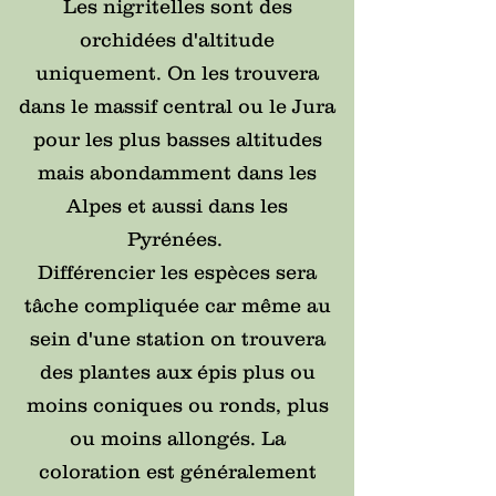
Les nigritelles sont des
orchidées d'altitude
uniquement. On les trouvera
dans le massif central ou le Jura
pour les plus basses altitudes
mais abondamment dans les
Alpes et aussi dans les
Pyrénées.
Différencier les espèces sera
tâche compliquée car même au
sein d'une station on trouvera
des plantes aux épis plus ou
moins coniques ou ronds, plus
ou moins allongés. La
coloration est généralement