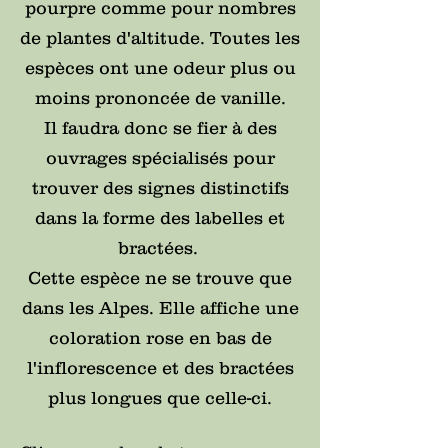
pourpre comme pour nombres
de plantes d'altitude. Toutes les
espèces ont une odeur plus ou
moins prononcée de vanille.
Il faudra donc se fier à des
ouvrages spécialisés pour
trouver des signes distinctifs
dans la forme des labelles et
bractées.
Cette espèce ne se trouve que
dans les Alpes. Elle affiche une
coloration rose en bas de
l'inflorescence et des bractées
plus longues que celle-ci.