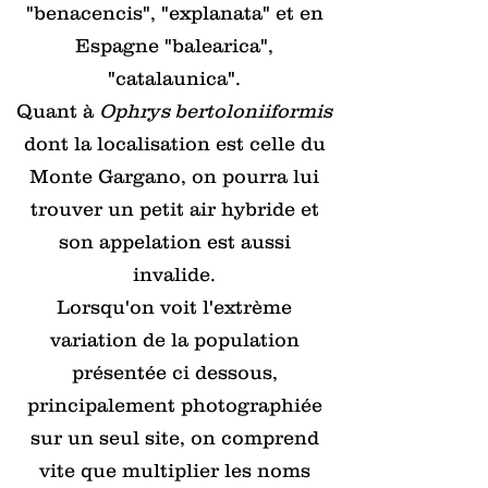
"benacencis", "explanata" et en
Espagne "balearica",
"catalaunica".
Quant à
Ophrys bertoloniiformis
dont la localisation est celle du
Monte Gargano, on pourra lui
trouver un petit air hybride et
son appelation est aussi
invalide.
Lorsqu'on voit l'extrème
variation de la population
présentée ci dessous,
principalement photographiée
sur un seul site, on comprend
vite que multiplier les noms