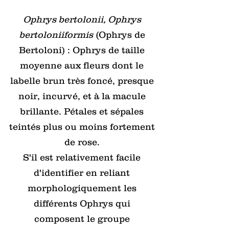
Ophrys bertolonii, Ophrys
bertoloniiformis
(Ophrys de
Bertoloni) : Ophrys de taille
moyenne aux fleurs dont le
labelle brun très foncé, presque
noir, incurvé, et à la macule
brillante. Pétales et sépales
teintés plus ou moins fortement
de rose.
S'il est relativement facile
d'identifier en reliant
morphologiquement les
différents Ophrys qui
composent le groupe