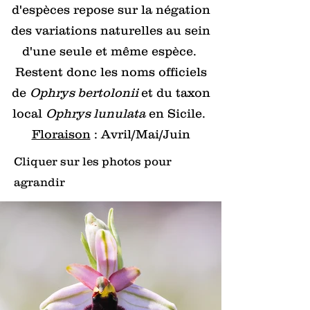
d'espèces repose sur la négation
des variations naturelles au sein
d'une seule et même espèce.
Restent donc les noms officiels
de
Ophrys bertolonii
et du taxon
local
Ophrys lunulata
en Sicile.
Floraison
: Avril/Mai/Juin
Cliquer sur les photos pour
agrandir