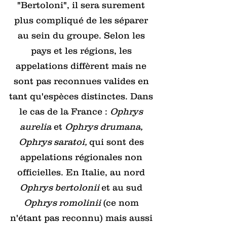
"Bertoloni", il sera surement
plus compliqué de les séparer
au sein du groupe. Selon les
pays et les régions, les
appelations diffèrent mais ne
sont pas reconnues valides en
tant qu'espèces distinctes. Dans
le cas de la France :
Ophrys
aurelia
et
Ophrys drumana,
Ophrys saratoi,
qui sont des
appelations régionales non
officielles. En Italie, au nord
Ophrys bertolonii
et au sud
Ophrys romolinii
(ce nom
n'étant pas reconnu) mais aussi