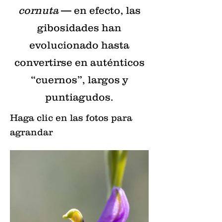
cornuta
— en efecto, las
gibosidades han
evolucionado hasta
convertirse en auténticos
“cuernos”, largos y
puntiagudos.
Haga clic en las fotos para
agrandar